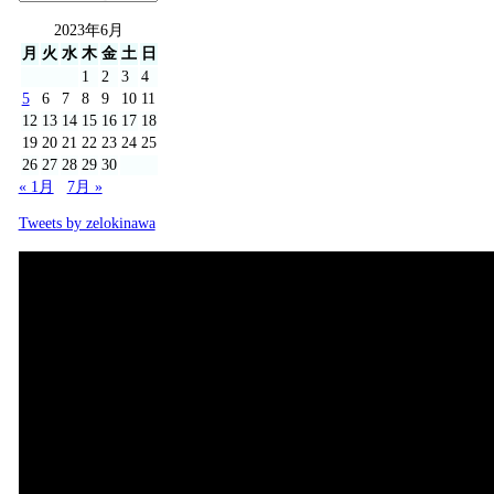
2023年6月
月
火
水
木
金
土
日
1
2
3
4
5
6
7
8
9
10
11
12
13
14
15
16
17
18
19
20
21
22
23
24
25
26
27
28
29
30
« 1月
7月 »
Tweets by zelokinawa