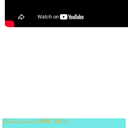
ゼロエミッションラボ沖縄 （ZELO）