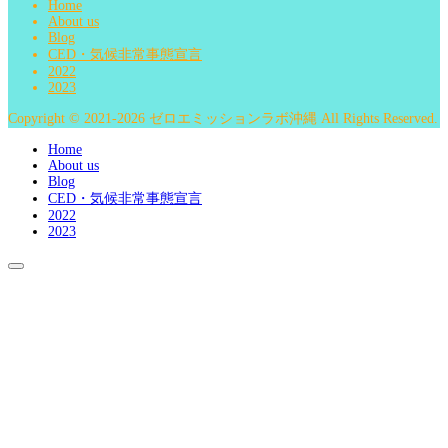
Home
About us
Blog
CED・気候非常事態宣言
2022
2023
Copyright © 2021-2026 ゼロエミッションラボ沖縄 All Rights Reserved.
Home
About us
Blog
CED・気候非常事態宣言
2022
2023