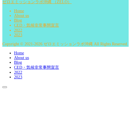
ゼロエミッションラボ沖縄 （ZELO）
Home
About us
Blog
CED・気候非常事態宣言
2022
2023
Copyright © 2021-2026 ゼロエミッションラボ沖縄 All Rights Reserved.
Home
About us
Blog
CED・気候非常事態宣言
2022
2023