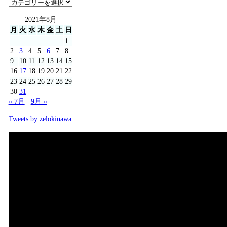
2021年8月
月
火
水
木
金
土
日
1
2
3
4
5
6
7
8
9
10
11
12
13
14
15
16
17
18
19
20
21
22
23
24
25
26
27
28
29
30
31
« 7月
9月 »
Tweets by zelokinawa