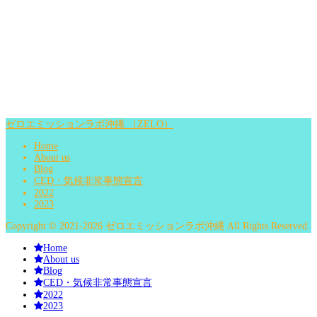
ゼロエミッションラボ沖縄 （ZELO）
Home
About us
Blog
CED・気候非常事態宣言
2022
2023
Copyright © 2021-2026 ゼロエミッションラボ沖縄 All Rights Reserved.
Home
About us
Blog
CED・気候非常事態宣言
2022
2023