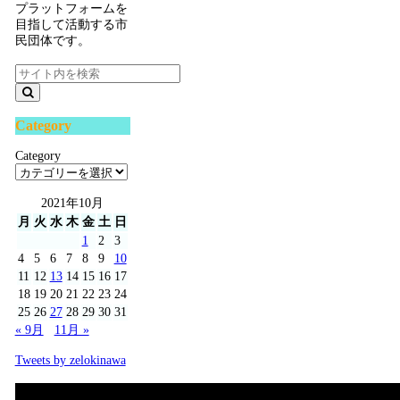
プラットフォームを
目指して活動する市
民団体です。
Category
Category
2021年10月
月
火
水
木
金
土
日
1
2
3
4
5
6
7
8
9
10
11
12
13
14
15
16
17
18
19
20
21
22
23
24
25
26
27
28
29
30
31
« 9月
11月 »
Tweets by zelokinawa