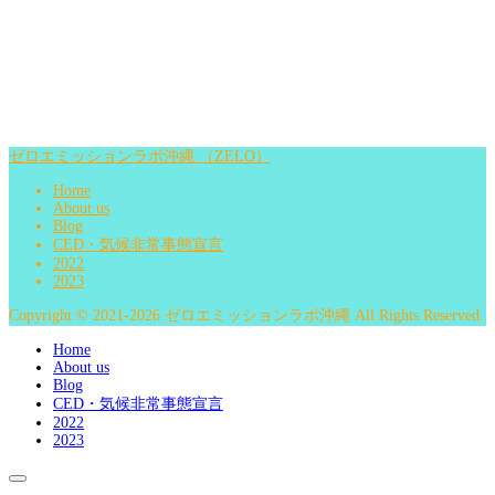
ゼロエミッションラボ沖縄 （ZELO）
Home
About us
Blog
CED・気候非常事態宣言
2022
2023
Copyright © 2021-2026 ゼロエミッションラボ沖縄 All Rights Reserved.
Home
About us
Blog
CED・気候非常事態宣言
2022
2023