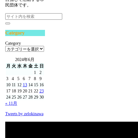
民団体です。
Category
Category
2024年6月
月
火
水
木
金
土
日
1
2
3
4
5
6
7
8
9
10
11
12
13
14
15
16
17
18
19
20
21
22
23
24
25
26
27
28
29
30
« 11月
Tweets by zelokinawa